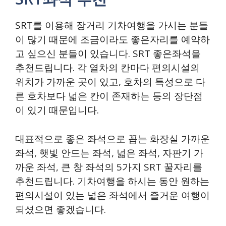
SRT를 이용해 장거리 기차여행을 가시는 분들
이 많기 때문에 조금이라도 좋은자리를 예약하
고 싶으신 분들이 있습니다. SRT 좋은좌석을
추천드립니다. 각 열차의 칸마다 편의시설의
위치가 가까운 곳이 있고, 호차의 특성으로 다
른 호차보다 넓은 칸이 존재하는 등의 장단점
이 있기 때문입니다.
대표적으로 좋은 좌석으로 꼽는 화장실 가까운
좌석, 햇빛 안드는 좌석, 넓은 좌석, 자판기 가
까운 좌석, 큰 창 좌석의 5가지 SRT 꿀자리를
추천드립니다. 기차여행을 하시는 동안 원하는
편의시설이 있는 넓은 좌석에서 즐거운 여행이
되셨으면 좋겠습니다.