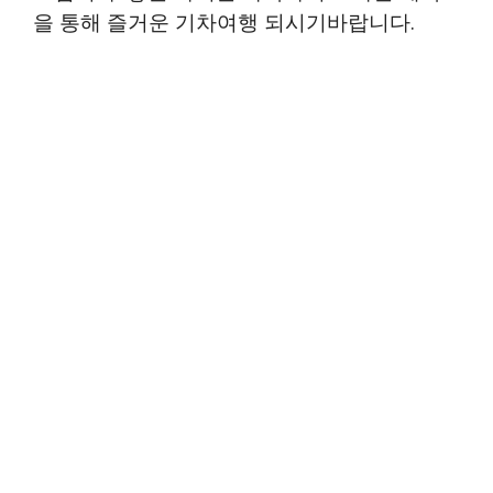
을 통해 즐거운 기차여행 되시기바랍니다.