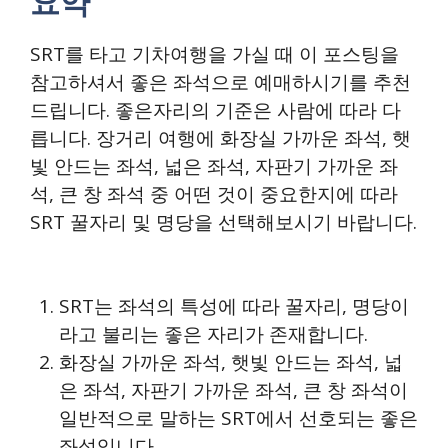
요약
SRT를 타고 기차여행을 가실 때 이 포스팅을
참고하셔서 좋은 좌석으로 예매하시기를 추천
드립니다. 좋은자리의 기준은 사람에 따라 다
릅니다. 장거리 여행에 화장실 가까운 좌석, 햇
빛 안드는 좌석, 넓은 좌석, 자판기 가까운 좌
석, 큰 창 좌석 중 어떤 것이 중요한지에 따라
SRT 꿀자리 및 명당을 선택해보시기 바랍니다.
SRT는 좌석의 특성에 따라 꿀자리, 명당이
라고 불리는 좋은 자리가 존재합니다.
화장실 가까운 좌석, 햇빛 안드는 좌석, 넓
은 좌석, 자판기 가까운 좌석, 큰 창 좌석이
일반적으로 말하는 SRT에서 선호되는 좋은
좌석입니다.