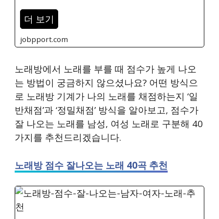
더 보기
jobpport.com
노래방에서 노래를 부를 때 점수가 높게 나오
는 방법이 궁금하지 않으셨나요? 어떤 방식으
로 노래방 기계가 나의 노래를 채점하는지 ‘일
반채점’과 ‘정밀채점’ 방식을 알아보고, 점수가
잘 나오는 노래를 남성, 여성 노래로 구분해 40
가지를 추천드리겠습니다.
노래방 점수 잘나오는 노래 40곡 추천