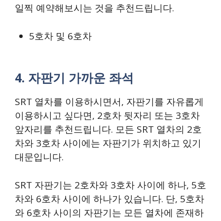
일찍 예약해보시는 것을 추천드립니다.
5호차 및 6호차
4. 자판기 가까운 좌석
SRT 열차를 이용하시면서, 자판기를 자유롭게
이용하시고 싶다면, 2호차 뒷자리 또는 3호차
앞자리를 추천드립니다. 모든 SRT 열차의 2호
차와 3호차 사이에는 자판기가 위치하고 있기
대문입니다.
SRT 자판기는 2호차와 3호차 사이에 하나, 5호
차와 6호차 사이에 하나가 있습니다. 단, 5호차
와 6호차 사이의 자판기는 모든 열차에 존재하