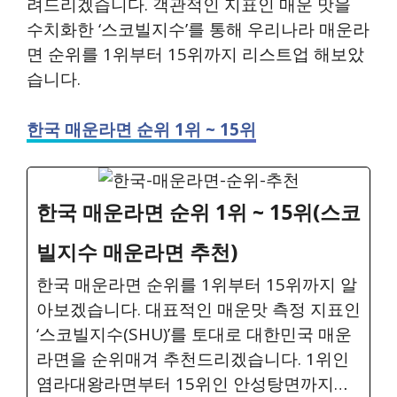
려드리겠습니다. 객관적인 지표인 매운 맛을
수치화한 ‘스코빌지수’를 통해 우리나라 매운라
면 순위를 1위부터 15위까지 리스트업 해보았
습니다.
한국 매운라면 순위 1위 ~ 15위
한국 매운라면 순위 1위 ~ 15위(스코
빌지수 매운라면 추천)
한국 매운라면 순위를 1위부터 15위까지 알
아보겠습니다. 대표적인 매운맛 측정 지표인
‘스코빌지수(SHU)’를 토대로 대한민국 매운
라면을 순위매겨 추천드리겠습니다. 1위인
염라대왕라면부터 15위인 안성탕면까지…