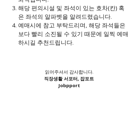
해당 편의시설 및 좌석이 있는 호차(칸) 혹
은 좌석의 알파벳을 알려드렸습니다.
예매시에 참고 부탁드리며, 해당 좌석들은
보다 빨리 소진될 수 있기 때문에 일찍 예매
하시길 추천드립니다.
읽어주셔서 감사합니다.
직장생활 서포터, 잡포트
Jobpport