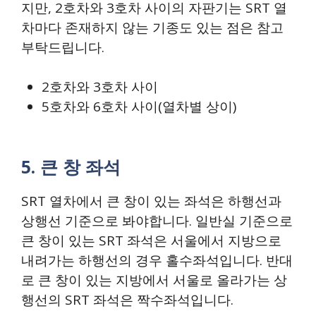
지만, 2호차와 3호차 사이의 자판기는 SRT 열
차마다 존재하지 않는 기종도 있는 점은 참고
부탁드립니다.
2호차와 3호차 사이
5호차와 6호차 사이(열차별 상이)
5. 큰 창 좌석
SRT 열차에서 큰 창이 있는 좌석은 하행선과
상행선 기준으로 봐야합니다. 일반실 기준으로
큰 창이 있는 SRT 좌석은 서울에서 지방으로
내려가는 하행선의 경우 홀수좌석입니다. 반대
로 큰 창이 있는 지방에서 서울로 올라가는 상
행선의 SRT 좌석은 짝수좌석입니다.