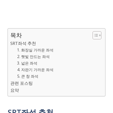
목차
SRT좌석 추천
1. 화장실 가까운 좌석
2. 햇빛 안드는 좌석
3. 넓은 좌석
4. 자판기 가까운 좌석
5. 큰 창 좌석
관련 포스팅
요약
SRT좌석 추천