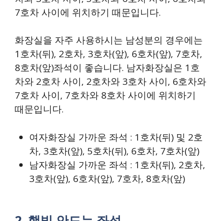
7호차 사이에 위치하기 때문입니다.
화장실을 자주 사용하시는 남성분의 경우에는
1호차(뒤), 2호차, 3호차(앞), 6호차(앞), 7호차,
8호차(앞)좌석이 좋습니다. 남자화장실은 1호
차와 2호차 사이, 2호차와 3호차 사이, 6호차와
7호차 사이, 7호차와 8호차 사이에 위치하기
때문입니다.
여자화장실 가까운 좌석 : 1호차(뒤) 및 2호
차, 3호차(앞), 5호차(뒤), 6호차, 7호차(앞)
남자화장실 가까운 좌석 : 1호차(뒤), 2호차,
3호차(앞), 6호차(앞), 7호차, 8호차(앞)
2. 햇빛 안드는 좌석