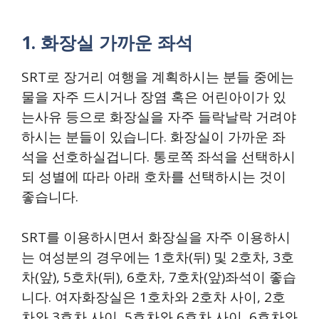
1. 화장실 가까운 좌석
SRT로 장거리 여행을 계획하시는 분들 중에는
물을 자주 드시거나 장염 혹은 어린아이가 있
는사유 등으로 화장실을 자주 들락날락 거려야
하시는 분들이 있습니다. 화장실이 가까운 좌
석을 선호하실겁니다. 통로쪽 좌석을 선택하시
되 성별에 따라 아래 호차를 선택하시는 것이
좋습니다.
SRT를 이용하시면서 화장실을 자주 이용하시
는 여성분의 경우에는 1호차(뒤) 및 2호차, 3호
차(앞), 5호차(뒤), 6호차, 7호차(앞)좌석이 좋습
니다. 여자화장실은 1호차와 2호차 사이, 2호
차와 3호차 사이, 5호차와 6호차 사이, 6호차와