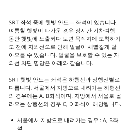
SRT 좌석 중에 햇빛 안드는 좌석이 있습니다.
여름철 햇빛이 따가운 경우 장시간 기차여행
동안 햇빛에 노출되다 보면 목적지에 도착하기
도 전에 자외선으로 인해 얼굴이 새빨갛게 달
아오를 수 있습니다. 얼굴을 보호할 수 있는 자
외선 차단 명당은 아래와 같습니다.
SRT 햇빛 안드는 좌석은 하행선과 상행선별로
다릅니다. 서울에서 지방으로 내려가는 하행선
의 경우에는 A, B좌석이며, 지방에서 서울로 올
라오는 상행선의 경우 C, D 좌석이 해당됩니다.
서울에서 지방으로 내려가는 경우 : A, B좌
석