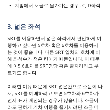
지방에서 서울로 올가가는 경우 : C, D좌석
3. 넓은 좌석
SRT를 이용하면서 넓은 좌석에서 편안하게 여
행하고 싶다면 5호차 혹은 6호차를 이용하시
는 것이 좋습니다. 다른 SRT 열차의 호차에 비
해 좌석수가 적은 칸이기 때문입니다. 이 때문
에 이5,6호차를 SRT명당 혹은 꿀자리라고 부
르기도 합니다.
이러한 이유 때문에 SRT 넓은칸으로 소문이 나
서, SRT를 예매하려고 보면 5호차와 6호차가
먼저 표가 매진되는 경우가 많습니다. 조금이
라도 편하게 기차 여행을 즐기시려면 조금 더