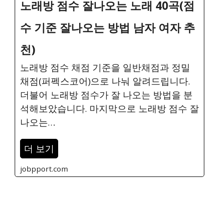
노래방 점수 잘나오는 노래 40곡(점
수 기준 잘나오는 방법 남자 여자 추
천)
노래방 점수 채점 기준을 일반채점과 정밀
채점(퍼펙스코어)으로 나눠 알려드립니다.
더불어 노래방 점수가 잘 나오는 방법을 분
석해보았습니다. 마지막으로 노래방 점수 잘
나오는…
더 보기
jobpport.com