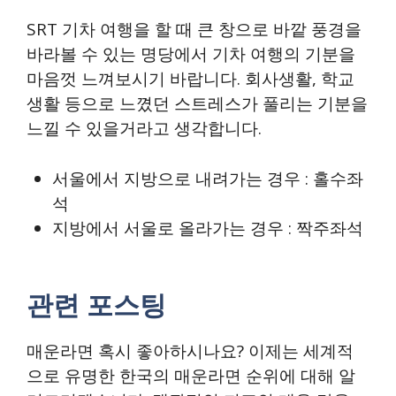
SRT 기차 여행을 할 때 큰 창으로 바깥 풍경을
바라볼 수 있는 명당에서 기차 여행의 기분을
마음껏 느껴보시기 바랍니다. 회사생활, 학교
생활 등으로 느꼈던 스트레스가 풀리는 기분을
느낄 수 있을거라고 생각합니다.
서울에서 지방으로 내려가는 경우 : 홀수좌
석
지방에서 서울로 올라가는 경우 : 짝주좌석
관련 포스팅
매운라면 혹시 좋아하시나요? 이제는 세계적
으로 유명한 한국의 매운라면 순위에 대해 알