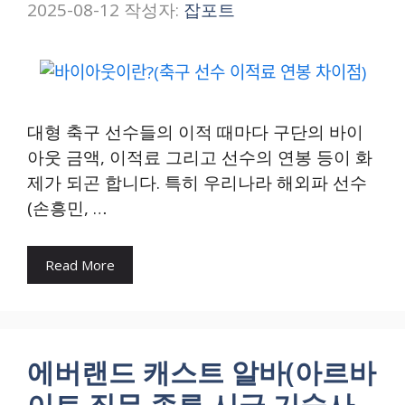
2025-08-12
작성자:
잡포트
대형 축구 선수들의 이적 때마다 구단의 바이
아웃 금액, 이적료 그리고 선수의 연봉 등이 화
제가 되곤 합니다. 특히 우리나라 해외파 선수
(손흥민, …
Read More
에버랜드 캐스트 알바(아르바
이트 직무 종류 시급 기숙사