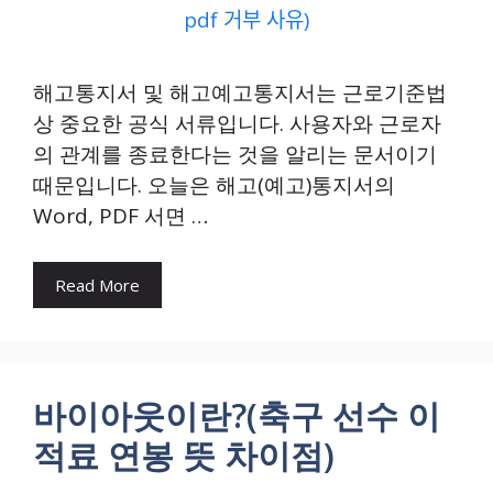
해고통지서 및 해고예고통지서는 근로기준법
상 중요한 공식 서류입니다. 사용자와 근로자
의 관계를 종료한다는 것을 알리는 문서이기
때문입니다. 오늘은 해고(예고)통지서의
Word, PDF 서면 …
Read More
바이아웃이란?(축구 선수 이
적료 연봉 뜻 차이점)