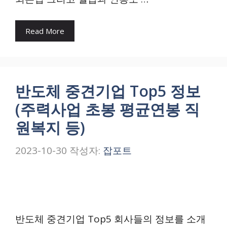
Read More
반도체 중견기업 Top5 정보
(주력사업 초봉 평균연봉 직
원복지 등)
2023-10-30
작성자:
잡포트
반도체 중견기업 Top5 회사들의 정보를 소개