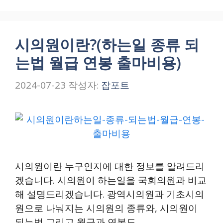
시의원이란?(하는일 종류 되
는법 월급 연봉 출마비용)
2024-07-23
작성자:
잡포트
시의원이란 누구인지에 대한 정보를 알려드리
겠습니다. 시의원이 하는일을 국회의원과 비교
해 설명드리겠습니다. 광역시의원과 기초시의
원으로 나눠지는 시의원의 종류와, 시의원이
되는법 그리고 월급과 연봉도 …