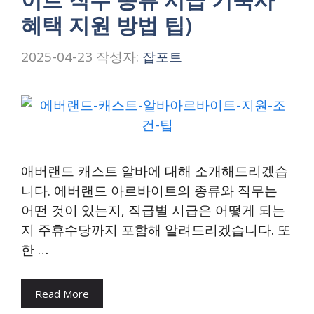
혜택 지원 방법 팁)
2025-04-23
작성자:
잡포트
애버랜드 캐스트 알바에 대해 소개해드리겠습
니다. 에버랜드 아르바이트의 종류와 직무는
어떤 것이 있는지, 직급별 시급은 어떻게 되는
지 주휴수당까지 포함해 알려드리겠습니다. 또
한 …
Read More